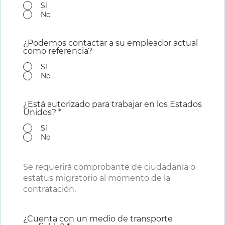
Sí
No
¿Podemos contactar a su empleador actual
como referencia?
Sí
No
¿Está autorizado para trabajar en los Estados
Unidos?
*
Sí
No
Se requerirá comprobante de ciudadanía o
estatus migratorio al momento de la
contratación.
¿Cuenta con un medio de transporte