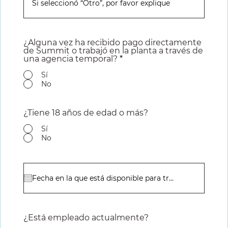
¿Alguna vez ha recibido pago directamente
de Summit o trabajó en la planta a través de
una agencia temporal?
*
Sí
No
¿Tiene 18 años de edad o más?
Sí
No
¿Está empleado actualmente?