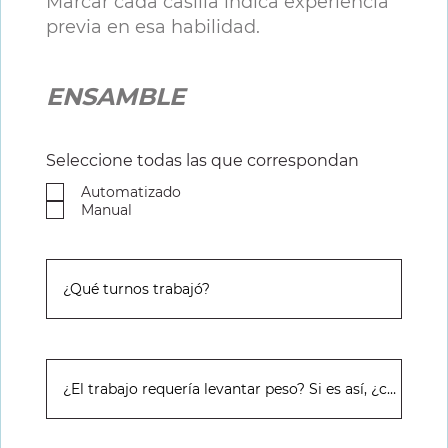
Marcar cada casilla indica experiencia
previa en esa habilidad.
ENSAMBLE
Seleccione todas las que correspondan
Automatizado
Manual