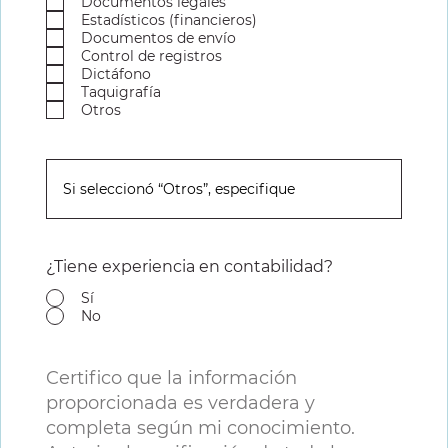
Documentos legales
Estadísticos (financieros)
Documentos de envío
Control de registros
Dictáfono
Taquigrafía
Otros
¿Tiene experiencia en contabilidad?
Sí
No
Certifico que la información
proporcionada es verdadera y
completa según mi conocimiento.