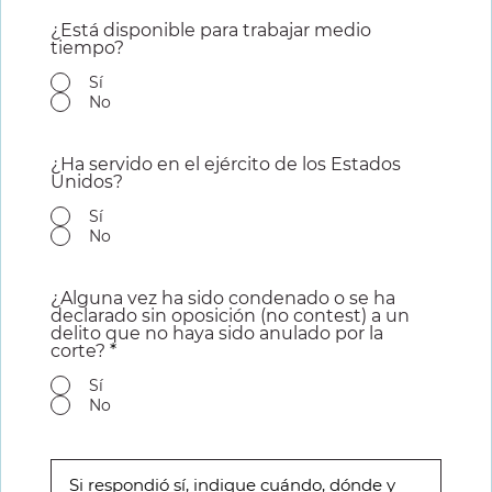
¿Está disponible para trabajar medio
tiempo?
Sí
No
¿Ha servido en el ejército de los Estados
Unidos?
Sí
No
¿Alguna vez ha sido condenado o se ha
declarado sin oposición (no contest) a un
delito que no haya sido anulado por la
corte?
*
Sí
No