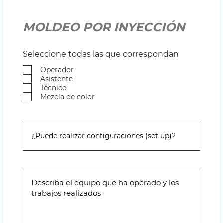
MOLDEO POR INYECCIÓN
Seleccione todas las que correspondan
Operador
Asistente
Técnico
Mezcla de color