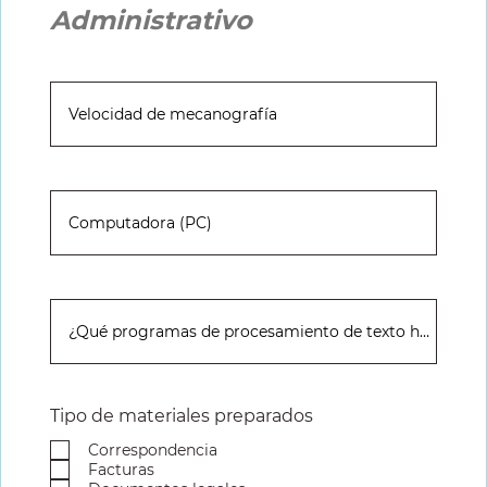
Administrativo
Tipo de materiales preparados
Correspondencia
Facturas