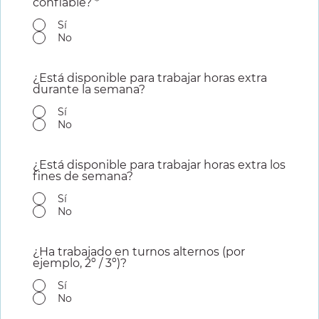
confiable?
*
Sí
No
¿Está disponible para trabajar horas extra
durante la semana?
Sí
No
¿Está disponible para trabajar horas extra los
fines de semana?
Sí
No
¿Ha trabajado en turnos alternos (por
ejemplo, 2º / 3º)?
Sí
No