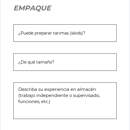
EMPAQUE