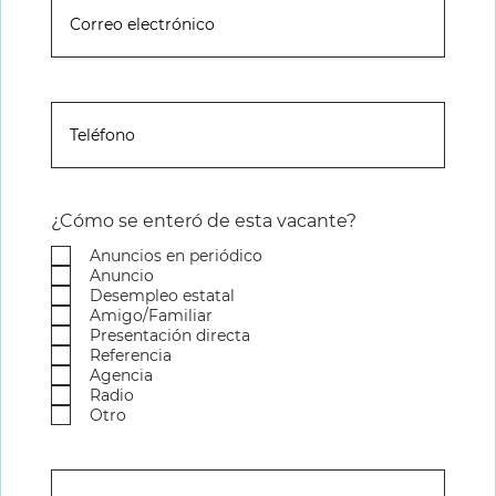
¿Cómo se enteró de esta vacante?
Anuncios en periódico
Anuncio
Desempleo estatal
Amigo/Familiar
Presentación directa
Referencia
Agencia
Radio
Otro