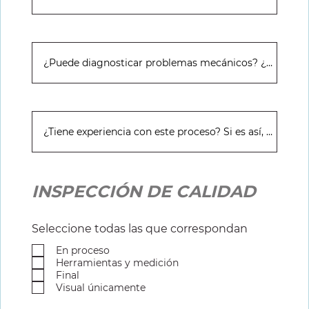
INSPECCIÓN DE CALIDAD
Seleccione todas las que correspondan
En proceso
Herramientas y medición
Final
Visual únicamente