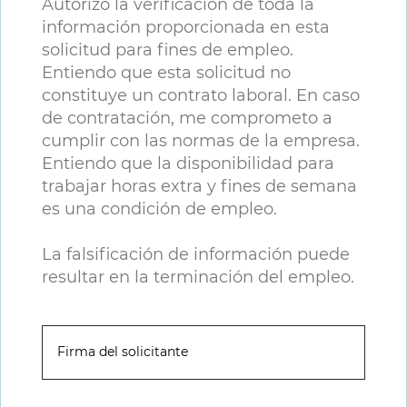
Autorizo la verificación de toda la
información proporcionada en esta
solicitud para fines de empleo.
Entiendo que esta solicitud no
constituye un contrato laboral. En caso
de contratación, me comprometo a
cumplir con las normas de la empresa.
Entiendo que la disponibilidad para
trabajar horas extra y fines de semana
es una condición de empleo.
La falsificación de información puede
resultar en la terminación del empleo.