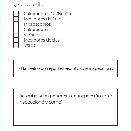
¿Puede utilizar:
Calibradores Go/No-Go
Medidores de flujo
Microscopios
Calibradores
Verniers
Medidores dobles
Otros