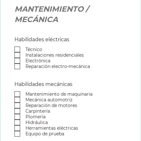
MANTENIMIENTO /
MECÁNICA
Habilidades eléctricas
Técnico
Instalaciones residenciales
Electrónica
Reparación electro-mecánica
Habilidades mecánicas
Mantenimiento de maquinaria
Mecánica automotriz
Reparación de motores
Carpintería
Plomería
Hidráulica
Herramientas eléctricas
Equipo de prueba