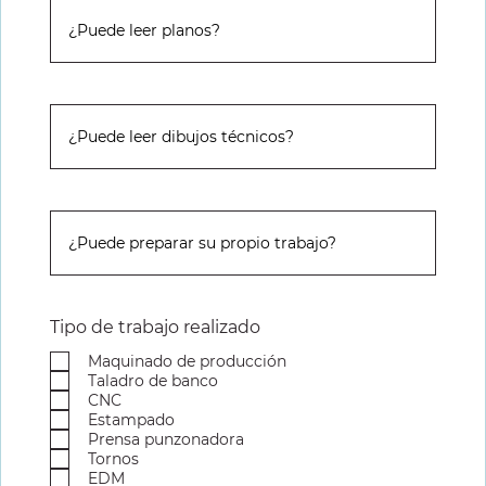
Tipo de trabajo realizado
Maquinado de producción
Taladro de banco
CNC
Estampado
Prensa punzonadora
Tornos
EDM