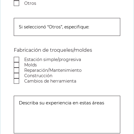
Otros
Fabricación de troqueles/moldes
Estación simple/progresiva
Molds
Reparación/Mantenimiento
Construcción
Cambios de herramienta