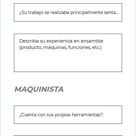
MAQUINISTA