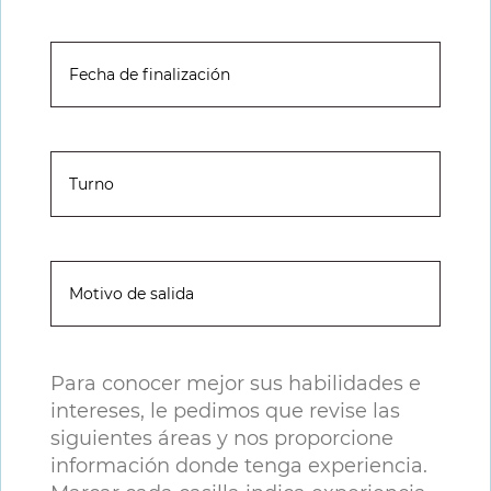
Para conocer mejor sus habilidades e
intereses, le pedimos que revise las
siguientes áreas y nos proporcione
información donde tenga experiencia.