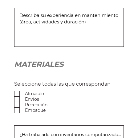
MATERIALES
Seleccione todas las que correspondan
Almacén
Envíos
Recepción
Empaque